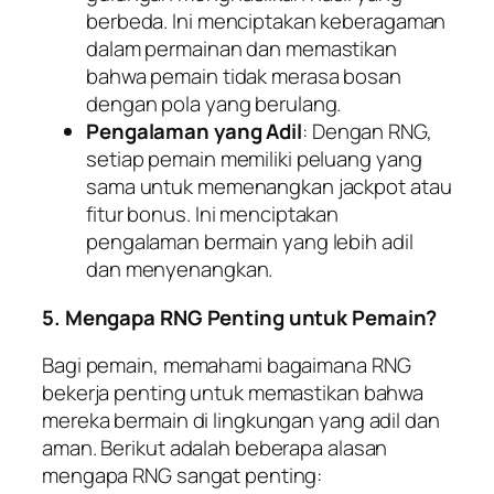
berbeda. Ini menciptakan keberagaman
dalam permainan dan memastikan
bahwa pemain tidak merasa bosan
dengan pola yang berulang.
Pengalaman yang Adil
: Dengan RNG,
setiap pemain memiliki peluang yang
sama untuk memenangkan jackpot atau
fitur bonus. Ini menciptakan
pengalaman bermain yang lebih adil
dan menyenangkan.
5. Mengapa RNG Penting untuk Pemain?
Bagi pemain, memahami bagaimana RNG
bekerja penting untuk memastikan bahwa
mereka bermain di lingkungan yang adil dan
aman. Berikut adalah beberapa alasan
mengapa RNG sangat penting: