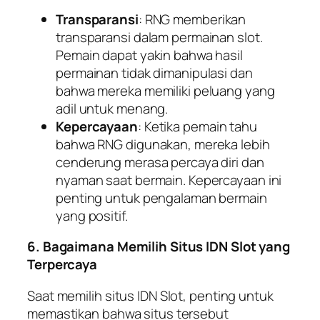
Transparansi
: RNG memberikan
transparansi dalam permainan slot.
Pemain dapat yakin bahwa hasil
permainan tidak dimanipulasi dan
bahwa mereka memiliki peluang yang
adil untuk menang.
Kepercayaan
: Ketika pemain tahu
bahwa RNG digunakan, mereka lebih
cenderung merasa percaya diri dan
nyaman saat bermain. Kepercayaan ini
penting untuk pengalaman bermain
yang positif.
6. Bagaimana Memilih Situs IDN Slot yang
Terpercaya
Saat memilih situs IDN Slot, penting untuk
memastikan bahwa situs tersebut