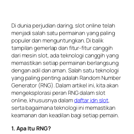
Di dunia perjudian daring, slot online telah
menjadi salah satu permainan yang paling
populer dan menguntungkan. Di balik
tampilan gemerlap dan fitur-fitur canggih
dari mesin slot, ada teknologi canggih yang
memastikan setiap permainan berlangsung
dengan adil dan aman. Salah satu teknologi
yang paling penting adalah Random Number
Generator (RNG). Dalam artikel ini, kita akan
mengeksplorasi peran RNG dalam slot
online, khususnya dalam
daftar idn slot
,
serta bagaimana teknologi ini memastikan
keamanan dan keadilan bagi setiap pemain.
1. Apa Itu RNG?