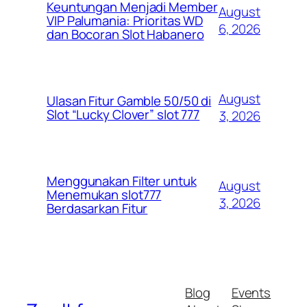
Keuntungan Menjadi Member
August
VIP Palumania: Prioritas WD
6, 2026
dan Bocoran Slot Habanero
August
Ulasan Fitur Gamble 50/50 di
Slot “Lucky Clover” slot 777
3, 2026
Menggunakan Filter untuk
August
Menemukan slot777
3, 2026
Berdasarkan Fitur
Blog
Events