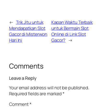
←
Trik Jitu untuk
Kapan Waktu Terbaik
Mendapatkan Slot
untuk Bermain Slot
Gacor di Misterwon
Online di Link Slot
Hari Ini
Gacor?
→
Comments
Leave a Reply
Your email address will not be published.
Required fields are marked
*
Comment
*