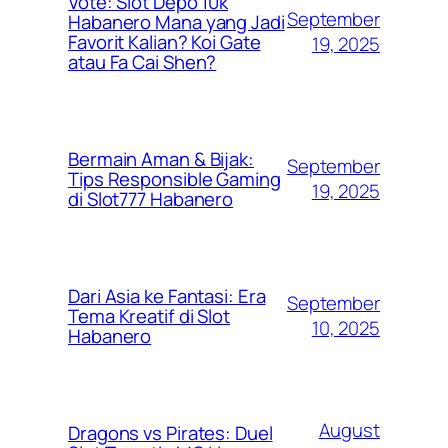
Vote: Slot Depo 10k
September
Habanero Mana yang Jadi
Favorit Kalian? Koi Gate
19, 2025
atau Fa Cai Shen?
Bermain Aman & Bijak:
September
Tips Responsible Gaming
19, 2025
di Slot777 Habanero
Dari Asia ke Fantasi: Era
September
Tema Kreatif di Slot
10, 2025
Habanero
August
Dragons vs Pirates: Duel