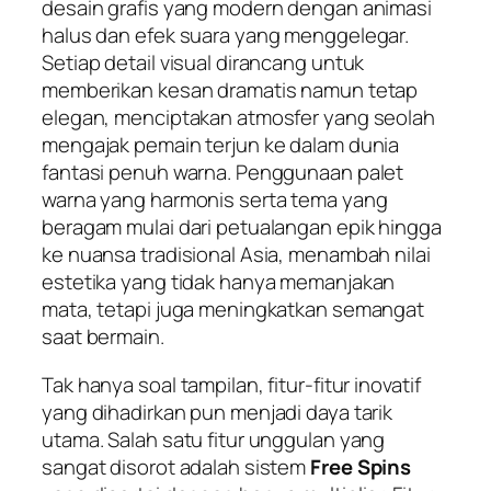
desain grafis yang modern dengan animasi
halus dan efek suara yang menggelegar.
Setiap detail visual dirancang untuk
memberikan kesan dramatis namun tetap
elegan, menciptakan atmosfer yang seolah
mengajak pemain terjun ke dalam dunia
fantasi penuh warna. Penggunaan palet
warna yang harmonis serta tema yang
beragam mulai dari petualangan epik hingga
ke nuansa tradisional Asia, menambah nilai
estetika yang tidak hanya memanjakan
mata, tetapi juga meningkatkan semangat
saat bermain.
Tak hanya soal tampilan, fitur-fitur inovatif
yang dihadirkan pun menjadi daya tarik
utama. Salah satu fitur unggulan yang
sangat disorot adalah sistem
Free Spins