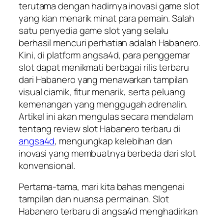
terutama dengan hadirnya inovasi game slot
yang kian menarik minat para pemain. Salah
satu penyedia game slot yang selalu
berhasil mencuri perhatian adalah Habanero.
Kini, di platform angsa4d, para penggemar
slot dapat menikmati berbagai rilis terbaru
dari Habanero yang menawarkan tampilan
visual ciamik, fitur menarik, serta peluang
kemenangan yang menggugah adrenalin.
Artikel ini akan mengulas secara mendalam
tentang review slot Habanero terbaru di
angsa4d
, mengungkap kelebihan dan
inovasi yang membuatnya berbeda dari slot
konvensional.
Pertama-tama, mari kita bahas mengenai
tampilan dan nuansa permainan. Slot
Habanero terbaru di angsa4d menghadirkan