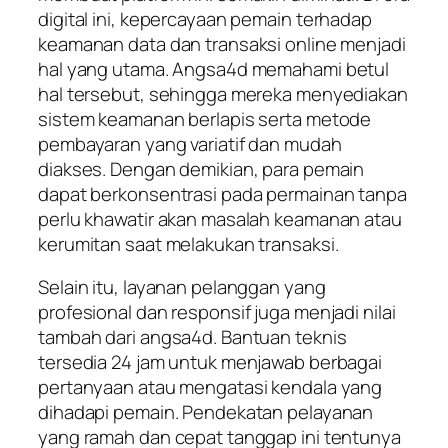
digital ini, kepercayaan pemain terhadap
keamanan data dan transaksi online menjadi
hal yang utama. Angsa4d memahami betul
hal tersebut, sehingga mereka menyediakan
sistem keamanan berlapis serta metode
pembayaran yang variatif dan mudah
diakses. Dengan demikian, para pemain
dapat berkonsentrasi pada permainan tanpa
perlu khawatir akan masalah keamanan atau
kerumitan saat melakukan transaksi.
Selain itu, layanan pelanggan yang
profesional dan responsif juga menjadi nilai
tambah dari angsa4d. Bantuan teknis
tersedia 24 jam untuk menjawab berbagai
pertanyaan atau mengatasi kendala yang
dihadapi pemain. Pendekatan pelayanan
yang ramah dan cepat tanggap ini tentunya