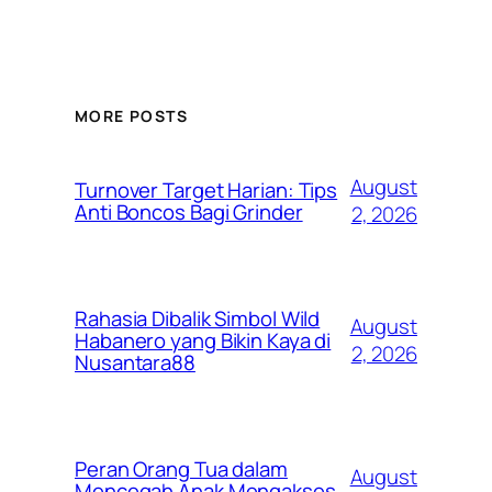
MORE POSTS
August
Turnover Target Harian: Tips
Anti Boncos Bagi Grinder
2, 2026
Rahasia Dibalik Simbol Wild
August
Habanero yang Bikin Kaya di
2, 2026
Nusantara88
Peran Orang Tua dalam
August
Mencegah Anak Mengakses