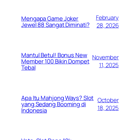
February
Mengapa Game Joker
Jewel 88 Sangat Diminati?
28, 2026
Mantul Betul! Bonus New
November
Member 100 Bikin Dompet
11, 2025
Tebal
Apa Itu Mahjong Ways? Slot
October
yang Sedang Booming di
18, 2025
Indonesia