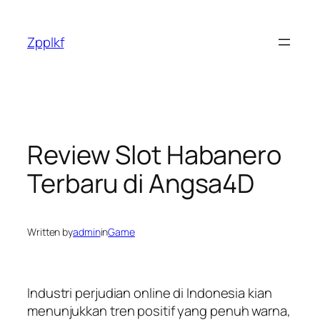
Skip
to
Zpplkf
content
Review Slot Habanero
Terbaru di Angsa4D
Written by
admin
in
Game
Industri perjudian online di Indonesia kian
menunjukkan tren positif yang penuh warna,