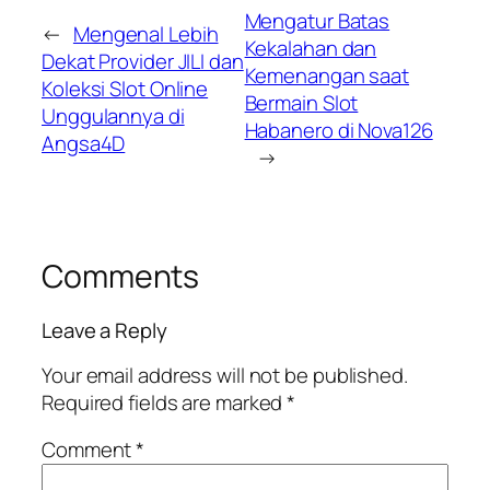
Mengatur Batas
←
Mengenal Lebih
Kekalahan dan
Dekat Provider JILI dan
Kemenangan saat
Koleksi Slot Online
Bermain Slot
Unggulannya di
Habanero di Nova126
Angsa4D
→
Comments
Leave a Reply
Your email address will not be published.
Required fields are marked
*
Comment
*