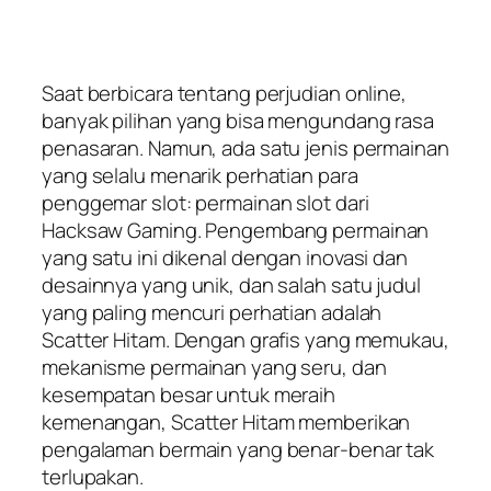
Saat berbicara tentang perjudian online,
banyak pilihan yang bisa mengundang rasa
penasaran. Namun, ada satu jenis permainan
yang selalu menarik perhatian para
penggemar slot: permainan slot dari
Hacksaw Gaming. Pengembang permainan
yang satu ini dikenal dengan inovasi dan
desainnya yang unik, dan salah satu judul
yang paling mencuri perhatian adalah
Scatter Hitam. Dengan grafis yang memukau,
mekanisme permainan yang seru, dan
kesempatan besar untuk meraih
kemenangan, Scatter Hitam memberikan
pengalaman bermain yang benar-benar tak
terlupakan.