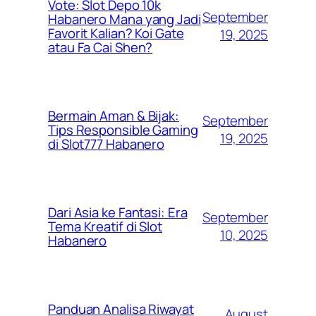
Vote: Slot Depo 10k
September
Habanero Mana yang Jadi
Favorit Kalian? Koi Gate
19, 2025
atau Fa Cai Shen?
Bermain Aman & Bijak:
September
Tips Responsible Gaming
19, 2025
di Slot777 Habanero
Dari Asia ke Fantasi: Era
September
Tema Kreatif di Slot
10, 2025
Habanero
Panduan Analisa Riwayat
August