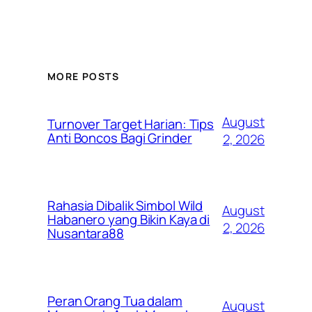
MORE POSTS
August
Turnover Target Harian: Tips
Anti Boncos Bagi Grinder
2, 2026
Rahasia Dibalik Simbol Wild
August
Habanero yang Bikin Kaya di
2, 2026
Nusantara88
Peran Orang Tua dalam
August