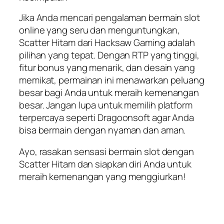
Jika Anda mencari pengalaman bermain slot
online yang seru dan menguntungkan,
Scatter Hitam dari Hacksaw Gaming adalah
pilihan yang tepat. Dengan RTP yang tinggi,
fitur bonus yang menarik, dan desain yang
memikat, permainan ini menawarkan peluang
besar bagi Anda untuk meraih kemenangan
besar. Jangan lupa untuk memilih platform
terpercaya seperti Dragoonsoft agar Anda
bisa bermain dengan nyaman dan aman.
Ayo, rasakan sensasi bermain slot dengan
Scatter Hitam dan siapkan diri Anda untuk
meraih kemenangan yang menggiurkan!