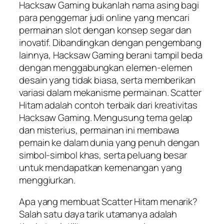
Hacksaw Gaming bukanlah nama asing bagi
para penggemar judi online yang mencari
permainan slot dengan konsep segar dan
inovatif. Dibandingkan dengan pengembang
lainnya, Hacksaw Gaming berani tampil beda
dengan menggabungkan elemen-elemen
desain yang tidak biasa, serta memberikan
variasi dalam mekanisme permainan. Scatter
Hitam adalah contoh terbaik dari kreativitas
Hacksaw Gaming. Mengusung tema gelap
dan misterius, permainan ini membawa
pemain ke dalam dunia yang penuh dengan
simbol-simbol khas, serta peluang besar
untuk mendapatkan kemenangan yang
menggiurkan.
Apa yang membuat Scatter Hitam menarik?
Salah satu daya tarik utamanya adalah