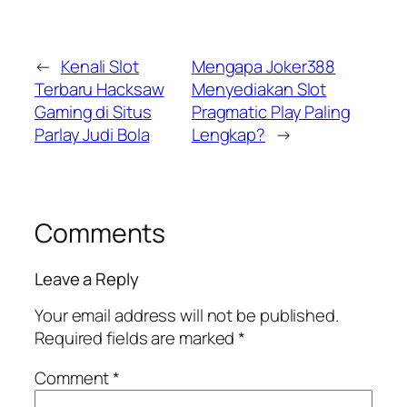
←
Kenali Slot
Mengapa Joker388
Terbaru Hacksaw
Menyediakan Slot
Gaming di Situs
Pragmatic Play Paling
Parlay Judi Bola
Lengkap?
→
Comments
Leave a Reply
Your email address will not be published.
Required fields are marked
*
Comment
*