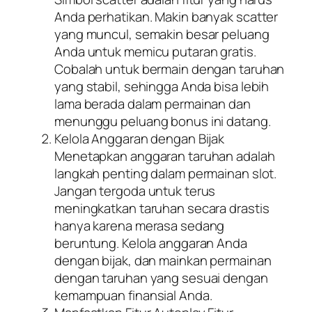
Anda perhatikan. Makin banyak scatter
yang muncul, semakin besar peluang
Anda untuk memicu putaran gratis.
Cobalah untuk bermain dengan taruhan
yang stabil, sehingga Anda bisa lebih
lama berada dalam permainan dan
menunggu peluang bonus ini datang.
Kelola Anggaran dengan Bijak
Menetapkan anggaran taruhan adalah
langkah penting dalam permainan slot.
Jangan tergoda untuk terus
meningkatkan taruhan secara drastis
hanya karena merasa sedang
beruntung. Kelola anggaran Anda
dengan bijak, dan mainkan permainan
dengan taruhan yang sesuai dengan
kemampuan finansial Anda.