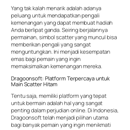
Yang tak kalah menarik adalah adanya
peluang untuk mendapatkan pengali
kemenangan yang dapat membuat hadiah
Anda berlipat ganda. Seiring berjalannya
permainan, simbol scatter yang muncul bisa
memberikan pengali yang sangat
menguntungkan. Ini menjadi kesempatan
emas bagi pemain yang ingin
memaksimalkan kemenangan mereka.
Dragoonsoft: Platform Terpercaya untuk
Main Scatter Hitam
Tentu saja, memiliki platform yang tepat
untuk bermain adalah hal yang sangat
penting dalam perjudian online. Di Indonesia,
Dragoonsoft telah menjadi pilihan utama
bagi banyak pemain yang ingin menikmati