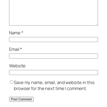
Name
*
Email
*
Website
Save my name, email, and website in this
browser for the next time I comment.