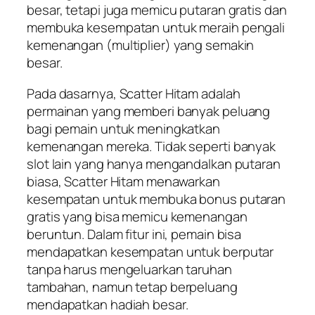
besar, tetapi juga memicu putaran gratis dan
membuka kesempatan untuk meraih pengali
kemenangan (multiplier) yang semakin
besar.
Pada dasarnya, Scatter Hitam adalah
permainan yang memberi banyak peluang
bagi pemain untuk meningkatkan
kemenangan mereka. Tidak seperti banyak
slot lain yang hanya mengandalkan putaran
biasa, Scatter Hitam menawarkan
kesempatan untuk membuka bonus putaran
gratis yang bisa memicu kemenangan
beruntun. Dalam fitur ini, pemain bisa
mendapatkan kesempatan untuk berputar
tanpa harus mengeluarkan taruhan
tambahan, namun tetap berpeluang
mendapatkan hadiah besar.