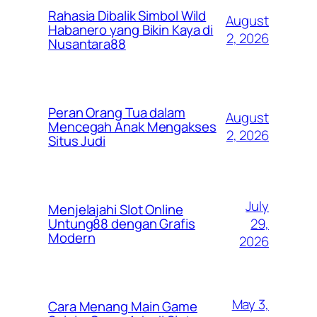
Rahasia Dibalik Simbol Wild
August
Habanero yang Bikin Kaya di
2, 2026
Nusantara88
Peran Orang Tua dalam
August
Mencegah Anak Mengakses
2, 2026
Situs Judi
July
Menjelajahi Slot Online
29,
Untung88 dengan Grafis
Modern
2026
May 3,
Cara Menang Main Game