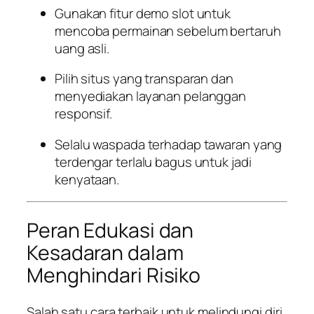
Gunakan fitur demo slot untuk
mencoba permainan sebelum bertaruh
uang asli.
Pilih situs yang transparan dan
menyediakan layanan pelanggan
responsif.
Selalu waspada terhadap tawaran yang
terdengar terlalu bagus untuk jadi
kenyataan.
Peran Edukasi dan
Kesadaran dalam
Menghindari Risiko
Salah satu cara terbaik untuk melindungi diri