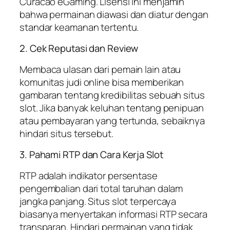
Curacao eGaming. Lisensi ini menjamin
bahwa permainan diawasi dan diatur dengan
standar keamanan tertentu.
2. Cek Reputasi dan Review
Membaca ulasan dari pemain lain atau
komunitas judi online bisa memberikan
gambaran tentang kredibilitas sebuah situs
slot. Jika banyak keluhan tentang penipuan
atau pembayaran yang tertunda, sebaiknya
hindari situs tersebut.
3. Pahami RTP dan Cara Kerja Slot
RTP adalah indikator persentase
pengembalian dari total taruhan dalam
jangka panjang. Situs slot terpercaya
biasanya menyertakan informasi RTP secara
transparan. Hindari permainan yang tidak