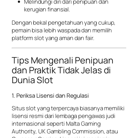
Melindungi diri dari penipuan dan
kerugian finansial.
Dengan bekal pengetahuan yang cukup,
pemain bisa lebih waspada dan memilih
platform slot yang aman dan fair.
Tips Mengenali Penipuan
dan Praktik Tidak Jelas di
Dunia Slot
1. Periksa Lisensi dan Regulasi
Situs slot yang terpercaya biasanya memiliki
lisensi resmi dari lembaga pengawas judi
internasional seperti Malta Gaming
Authority, UK Gambling Commission, atau