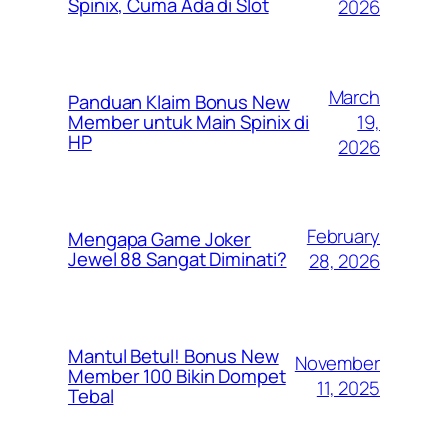
Spinix, Cuma Ada di Slot
2026
March
Panduan Klaim Bonus New
19,
Member untuk Main Spinix di
HP
2026
February
Mengapa Game Joker
Jewel 88 Sangat Diminati?
28, 2026
Mantul Betul! Bonus New
November
Member 100 Bikin Dompet
11, 2025
Tebal