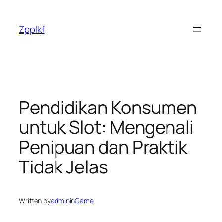
Skip
to
Zpplkf
content
Pendidikan Konsumen
untuk Slot: Mengenali
Penipuan dan Praktik
Tidak Jelas
Written by
admin
in
Game