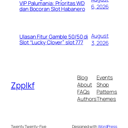
VIP Palumania: Prioritas WD
6, 2026
dan Bocoran Slot Habanero
August
Ulasan Fitur Gamble 50/50 di
Slot “Lucky Clover” slot 777
3, 2026
Blog
Events
Zpplkf
About
Shop
FAQs
Patterns
Authors
Themes
Twenty Twenty-Five
Designed with
WordPress