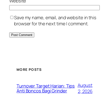
Website
Save my name, email, and website in this
browser for the next time I comment.
MORE POSTS
August
Turnover Target Harian: Tips
Anti Boncos Bagi Grinder
2, 2026