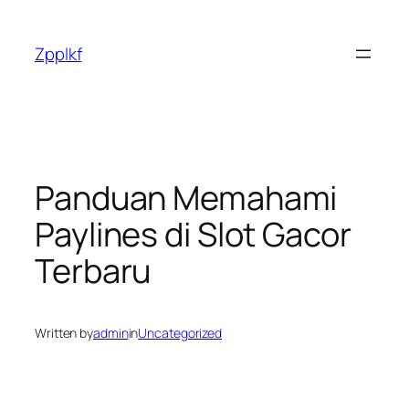
Skip
to
Zpplkf
content
Panduan Memahami
Paylines di Slot Gacor
Terbaru
Written by
admin
in
Uncategorized