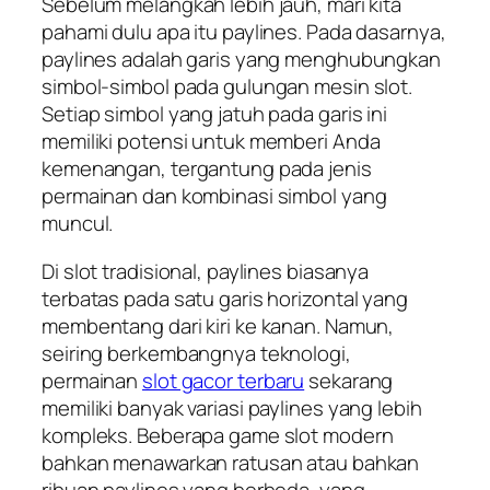
Sebelum melangkah lebih jauh, mari kita
pahami dulu apa itu paylines. Pada dasarnya,
paylines adalah garis yang menghubungkan
simbol-simbol pada gulungan mesin slot.
Setiap simbol yang jatuh pada garis ini
memiliki potensi untuk memberi Anda
kemenangan, tergantung pada jenis
permainan dan kombinasi simbol yang
muncul.
Di slot tradisional, paylines biasanya
terbatas pada satu garis horizontal yang
membentang dari kiri ke kanan. Namun,
seiring berkembangnya teknologi,
permainan
slot gacor terbaru
sekarang
memiliki banyak variasi paylines yang lebih
kompleks. Beberapa game slot modern
bahkan menawarkan ratusan atau bahkan
ribuan paylines yang berbeda, yang