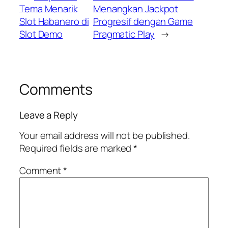
Tema Menarik
Menangkan Jackpot
Slot Habanero di
Progresif dengan Game
Slot Demo
Pragmatic Play
→
Comments
Leave a Reply
Your email address will not be published.
Required fields are marked
*
Comment
*