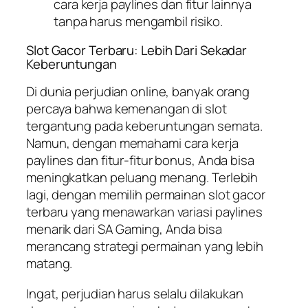
cara kerja paylines dan fitur lainnya
tanpa harus mengambil risiko.
Slot Gacor Terbaru: Lebih Dari Sekadar
Keberuntungan
Di dunia perjudian online, banyak orang
percaya bahwa kemenangan di slot
tergantung pada keberuntungan semata.
Namun, dengan memahami cara kerja
paylines dan fitur-fitur bonus, Anda bisa
meningkatkan peluang menang. Terlebih
lagi, dengan memilih permainan slot gacor
terbaru yang menawarkan variasi paylines
menarik dari SA Gaming, Anda bisa
merancang strategi permainan yang lebih
matang.
Ingat, perjudian harus selalu dilakukan