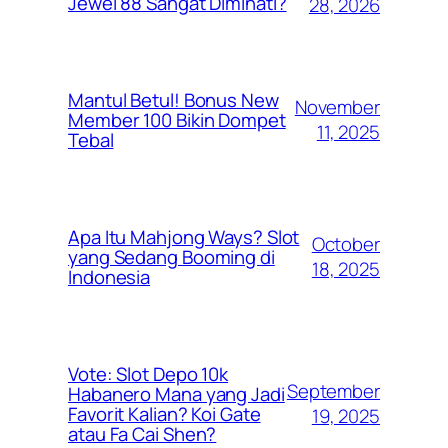
Jewel 88 Sangat Diminati?
28, 2026
Mantul Betul! Bonus New
November
Member 100 Bikin Dompet
11, 2025
Tebal
Apa Itu Mahjong Ways? Slot
October
yang Sedang Booming di
18, 2025
Indonesia
Vote: Slot Depo 10k
September
Habanero Mana yang Jadi
Favorit Kalian? Koi Gate
19, 2025
atau Fa Cai Shen?