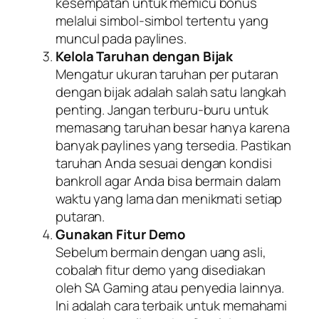
kesempatan untuk memicu bonus
melalui simbol-simbol tertentu yang
muncul pada paylines.
Kelola Taruhan dengan Bijak
Mengatur ukuran taruhan per putaran
dengan bijak adalah salah satu langkah
penting. Jangan terburu-buru untuk
memasang taruhan besar hanya karena
banyak paylines yang tersedia. Pastikan
taruhan Anda sesuai dengan kondisi
bankroll agar Anda bisa bermain dalam
waktu yang lama dan menikmati setiap
putaran.
Gunakan Fitur Demo
Sebelum bermain dengan uang asli,
cobalah fitur demo yang disediakan
oleh SA Gaming atau penyedia lainnya.
Ini adalah cara terbaik untuk memahami