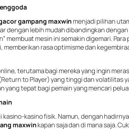
Menggoda
 gacor gampang maxwin
menjadi pilihan uta
dengan lebih mudah dibandingkan dengan jeni
” membuat mesin ini semakin digemari. Para 
i, memberikan rasa optimisme dan kegembira
n online, terutama bagi mereka yang ingin me
Return to Player) yang tinggi dan volatilit
an yang tepat bagi pemain yang mencari pelu
main
i kasino-kasino fisik. Namun, dengan hadirnya
pang maxwin
kapan saja dan di mana saja. 