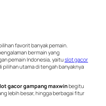
ilihan favorit banyak pemain.
 pengalaman bermain yang
ngan pemain Indonesia, yaitu
slot gacor
i pilihan utama di tengah banyaknya
lot gacor gampang maxwin
begitu
g lebih besar, hingga berbagai fitur