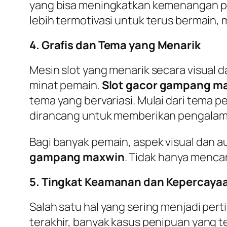
yang bisa meningkatkan kemenangan pe
lebih termotivasi untuk terus bermain,
4. Grafis dan Tema yang Menarik
Mesin slot yang menarik secara visual
minat pemain.
Slot gacor gampang m
tema yang bervariasi. Mulai dari tema p
dirancang untuk memberikan pengalam
Bagi banyak pemain, aspek visual dan a
gampang maxwin
. Tidak hanya menca
5. Tingkat Keamanan dan Kepercayaa
Salah satu hal yang sering menjadi pe
terakhir, banyak kasus penipuan yang t