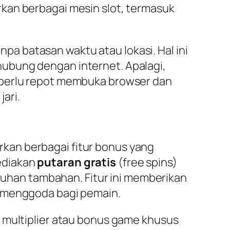
kan berbagai mesin slot, termasuk
a batasan waktu atau lokasi. Hal ini
ubung dengan internet. Apalagi,
 perlu repot membuka browser dan
ari.
kan berbagai fitur bonus yang
ediakan
putaran gratis
(free spins)
han tambahan. Fitur ini memberikan
t menggoda bagi pemain.
 multiplier atau bonus game khusus