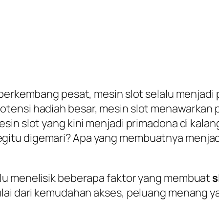
berkembang pesat, mesin slot selalu menjadi p
otensi hadiah besar, mesin slot menawarkan
sin slot yang kini menjadi primadona di kala
begitu digemari? Apa yang membuatnya menjad
rlu menelisik beberapa faktor yang membuat
s
lai dari kemudahan akses, peluang menang yan