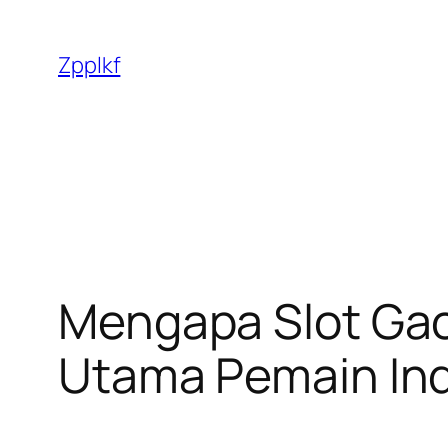
Skip
to
Zpplkf
content
Mengapa Slot Gac
Utama Pemain In