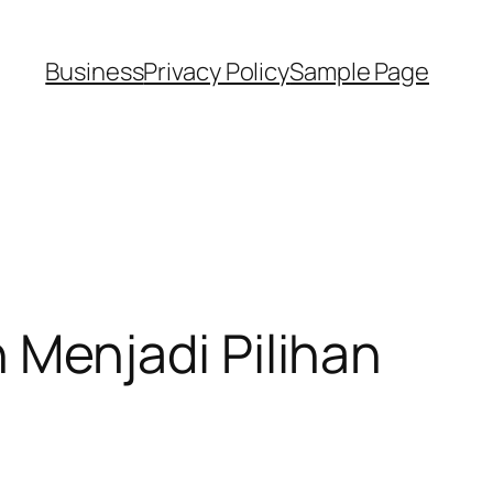
Business
Privacy Policy
Sample Page
Menjadi Pilihan