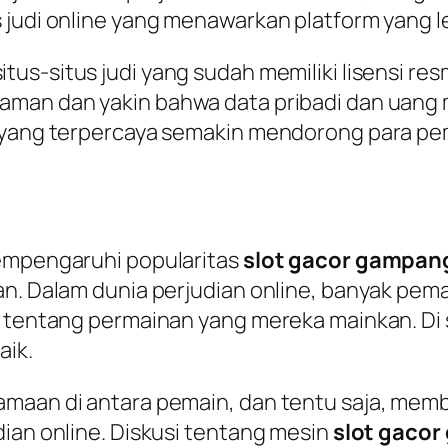
 judi online yang menawarkan platform yang l
situs-situs judi yang sudah memiliki lisensi 
aman dan yakin bahwa data pribadi dan uang 
e yang terpercaya semakin mendorong para pe
mempengaruhi popularitas
slot gacor gampan
man. Dalam dunia perjudian online, banyak p
 tentang permainan yang mereka mainkan. Di sin
aik.
amaan di antara pemain, dan tentu saja, memb
dian online. Diskusi tentang mesin
slot gaco