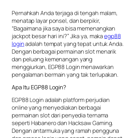
Pernahkah Anda terjaga di tengah malam,
menatap layar ponsel, dan berpikir,
“Bagaimana jika saya bisa memenangkan
jackpot besar hari ini?”
Jika ya, maka
egp88
login
adalah tempat yang tepat untuk Anda.
Dengan berbagai permainan slot menarik
dan peluang kemenangan yang
menggiurkan, EGP88 Login menawarkan
pengalaman bermain yang tak terlupakan.
Apa Itu EGP88 Login?
EGP88 Login adalah platform perjudian
online yang menyediakan berbagai
permainan slot dari penyedia ternama
seperti Habanero dan Hacksaw Gaming.
Dengan antarmuka yang ramah pengguna