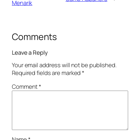
Menarik
Comments
Leave a Reply
Your email address will not be published.
Required fields are marked
*
Comment
*
Name
*