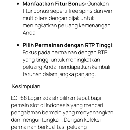
Manfaatkan Fitur Bonus
:
Gunakan
fitur bonus seperti free spins dan win
multipliers dengan bijak untuk
meningkatkan peluang kemenangan
Anda.
Pilih Permainan dengan RTP Tinggi
:
Fokus pada permainan dengan RTP
yang tinggi untuk meningkatkan
peluang Anda mendapatkan kembali
taruhan dalam jangka panjang.
Kesimpulan
EGP88 Login adalah pilihan tepat bagi
pemain slot di Indonesia yang mencari
pengalaman bermain yang menyenangkan
dan menguntungkan.
Dengan koleksi
permainan berkualitas, peluang