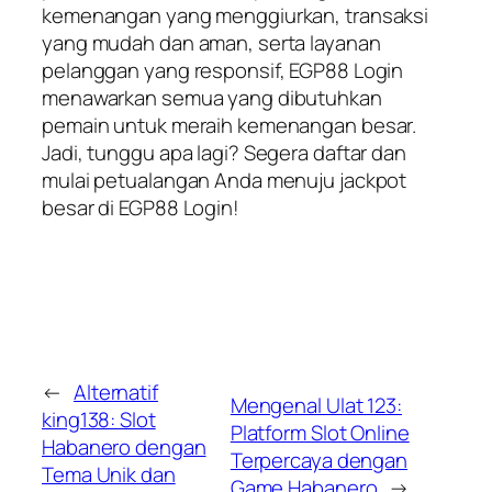
kemenangan yang menggiurkan, transaksi
yang mudah dan aman, serta layanan
pelanggan yang responsif, EGP88 Login
menawarkan semua yang dibutuhkan
pemain untuk meraih kemenangan besar.
Jadi, tunggu apa lagi? Segera daftar dan
mulai petualangan Anda menuju jackpot
besar di EGP88 Login!
←
Alternatif
Mengenal Ulat 123:
king138: Slot
Platform Slot Online
Habanero dengan
Terpercaya dengan
Tema Unik dan
Game Habanero
→