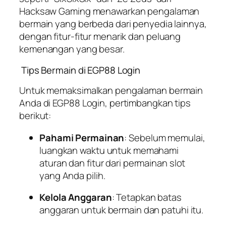
Hacksaw Gaming menawarkan pengalaman
bermain yang berbeda dari penyedia lainnya,
dengan fitur-fitur menarik dan peluang
kemenangan yang besar.
Tips Bermain di EGP88 Login
Untuk memaksimalkan pengalaman bermain
Anda di EGP88 Login, pertimbangkan tips
berikut:
Pahami Permainan
:
Sebelum memulai,
luangkan waktu untuk memahami
aturan dan fitur dari permainan slot
yang Anda pilih.
Kelola Anggaran
:
Tetapkan batas
anggaran untuk bermain dan patuhi itu.