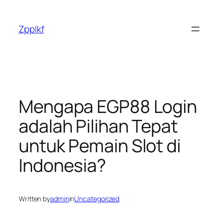
Skip
to
Zpplkf
content
Mengapa EGP88 Login
adalah Pilihan Tepat
untuk Pemain Slot di
Indonesia?
Written by
admin
in
Uncategorized