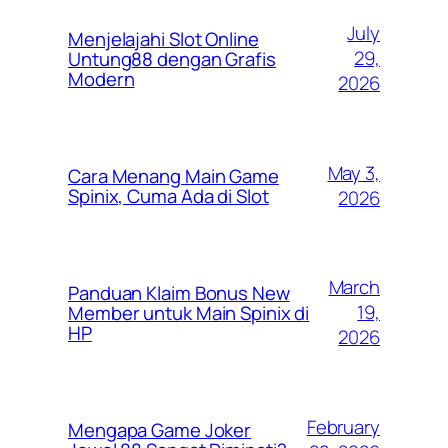
July
Menjelajahi Slot Online
29,
Untung88 dengan Grafis
Modern
2026
May 3,
Cara Menang Main Game
Spinix, Cuma Ada di Slot
2026
March
Panduan Klaim Bonus New
19,
Member untuk Main Spinix di
HP
2026
February
Mengapa Game Joker