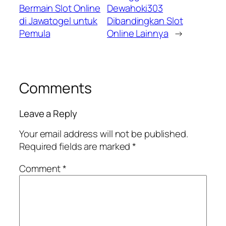
Bermain Slot Online
Dewahoki303
di Jawatogel untuk
Dibandingkan Slot
Pemula
Online Lainnya
→
Comments
Leave a Reply
Your email address will not be published.
Required fields are marked
*
Comment
*