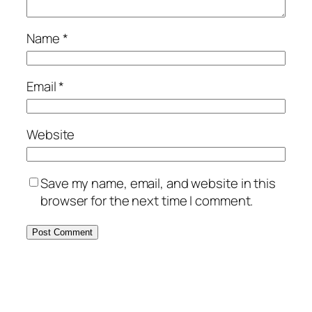
Name
*
Email
*
Website
Save my name, email, and website in this
browser for the next time I comment.