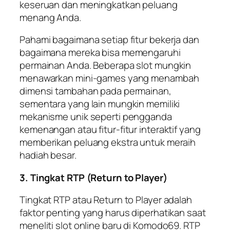
keseruan dan meningkatkan peluang
menang Anda.
Pahami bagaimana setiap fitur bekerja dan
bagaimana mereka bisa memengaruhi
permainan Anda. Beberapa slot mungkin
menawarkan mini-games yang menambah
dimensi tambahan pada permainan,
sementara yang lain mungkin memiliki
mekanisme unik seperti pengganda
kemenangan atau fitur-fitur interaktif yang
memberikan peluang ekstra untuk meraih
hadiah besar.
3. Tingkat RTP (Return to Player)
Tingkat RTP atau Return to Player adalah
faktor penting yang harus diperhatikan saat
meneliti slot online baru di Komodo69. RTP