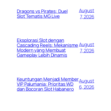
August
Dragons vs Pirates: Duel
Slot Tematis MG Live
7, 2026
Eksplorasi Slot dengan
August
Cascading Reels: Mekanisme
Modern yang Membuat
7, 2026
Gameplay Lebih Dinamis
Keuntungan Menjadi Member
August
VIP Palumania: Prioritas WD
6, 2026
dan Bocoran Slot Habanero