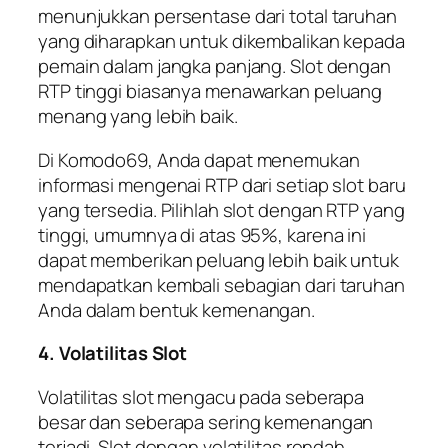
menunjukkan persentase dari total taruhan
yang diharapkan untuk dikembalikan kepada
pemain dalam jangka panjang. Slot dengan
RTP tinggi biasanya menawarkan peluang
menang yang lebih baik.
Di Komodo69, Anda dapat menemukan
informasi mengenai RTP dari setiap slot baru
yang tersedia. Pilihlah slot dengan RTP yang
tinggi, umumnya di atas 95%, karena ini
dapat memberikan peluang lebih baik untuk
mendapatkan kembali sebagian dari taruhan
Anda dalam bentuk kemenangan.
4. Volatilitas Slot
Volatilitas slot mengacu pada seberapa
besar dan seberapa sering kemenangan
terjadi. Slot dengan volatilitas rendah