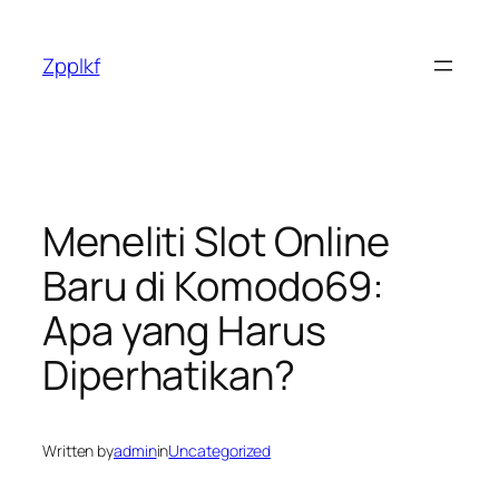
Skip
to
Zpplkf
content
Meneliti Slot Online
Baru di Komodo69:
Apa yang Harus
Diperhatikan?
Written by
admin
in
Uncategorized