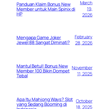
March
Panduan Klaim Bonus New
19,
Member untuk Main Spinix di
HP
2026
February
Mengapa Game Joker
Jewel 88 Sangat Diminati?
28, 2026
Mantul Betul! Bonus New
November
Member 100 Bikin Dompet
11, 2025
Tebal
Apa Itu Mahjong Ways? Slot
October
yang Sedang Booming di
18, 2025
Indonesia