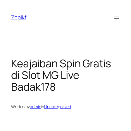
Skip
to
Zpplkf
content
Keajaiban Spin Gratis
di Slot MG Live
Badak178
Written by
admin
in
Uncategorized