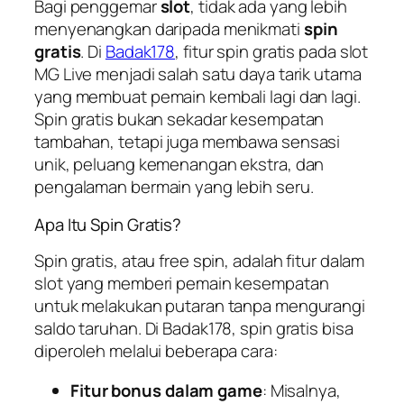
Bagi penggemar
slot
, tidak ada yang lebih
menyenangkan daripada menikmati
spin
gratis
. Di
Badak178
, fitur spin gratis pada slot
MG Live menjadi salah satu daya tarik utama
yang membuat pemain kembali lagi dan lagi.
Spin gratis bukan sekadar kesempatan
tambahan, tetapi juga membawa sensasi
unik, peluang kemenangan ekstra, dan
pengalaman bermain yang lebih seru.
Apa Itu Spin Gratis?
Spin gratis, atau free spin, adalah fitur dalam
slot yang memberi pemain kesempatan
untuk melakukan putaran tanpa mengurangi
saldo taruhan. Di Badak178, spin gratis bisa
diperoleh melalui beberapa cara:
Fitur bonus dalam game
: Misalnya,