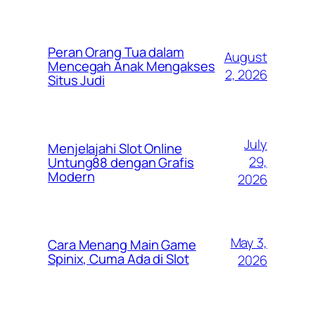
Peran Orang Tua dalam
August
Mencegah Anak Mengakses
2, 2026
Situs Judi
July
Menjelajahi Slot Online
29,
Untung88 dengan Grafis
Modern
2026
May 3,
Cara Menang Main Game
Spinix, Cuma Ada di Slot
2026