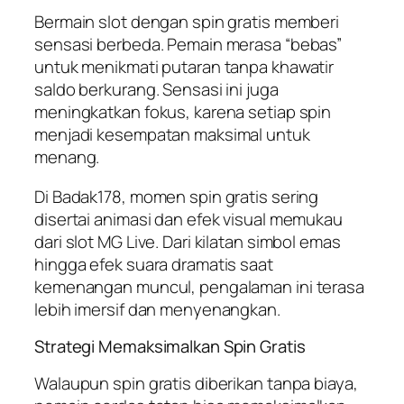
Bermain slot dengan spin gratis memberi
sensasi berbeda. Pemain merasa “bebas”
untuk menikmati putaran tanpa khawatir
saldo berkurang. Sensasi ini juga
meningkatkan fokus, karena setiap spin
menjadi kesempatan maksimal untuk
menang.
Di Badak178, momen spin gratis sering
disertai animasi dan efek visual memukau
dari slot MG Live. Dari kilatan simbol emas
hingga efek suara dramatis saat
kemenangan muncul, pengalaman ini terasa
lebih imersif dan menyenangkan.
Strategi Memaksimalkan Spin Gratis
Walaupun spin gratis diberikan tanpa biaya,