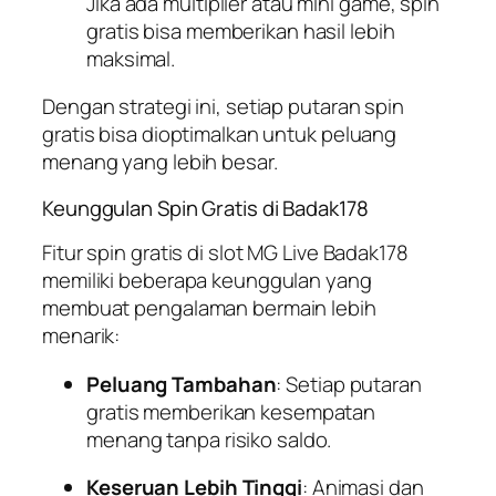
Jika ada multiplier atau mini game, spin
gratis bisa memberikan hasil lebih
maksimal.
Dengan strategi ini, setiap putaran spin
gratis bisa dioptimalkan untuk peluang
menang yang lebih besar.
Keunggulan Spin Gratis di Badak178
Fitur spin gratis di slot MG Live Badak178
memiliki beberapa keunggulan yang
membuat pengalaman bermain lebih
menarik:
Peluang Tambahan
: Setiap putaran
gratis memberikan kesempatan
menang tanpa risiko saldo.
Keseruan Lebih Tinggi
: Animasi dan