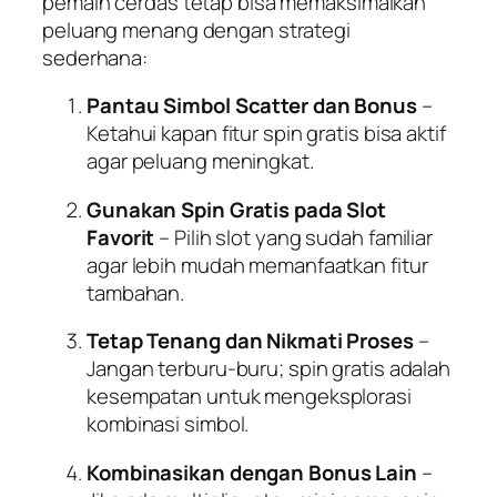
pemain cerdas tetap bisa memaksimalkan
peluang menang dengan strategi
sederhana:
Pantau Simbol Scatter dan Bonus
–
Ketahui kapan fitur spin gratis bisa aktif
agar peluang meningkat.
Gunakan Spin Gratis pada Slot
Favorit
– Pilih slot yang sudah familiar
agar lebih mudah memanfaatkan fitur
tambahan.
Tetap Tenang dan Nikmati Proses
–
Jangan terburu-buru; spin gratis adalah
kesempatan untuk mengeksplorasi
kombinasi simbol.
Kombinasikan dengan Bonus Lain
–