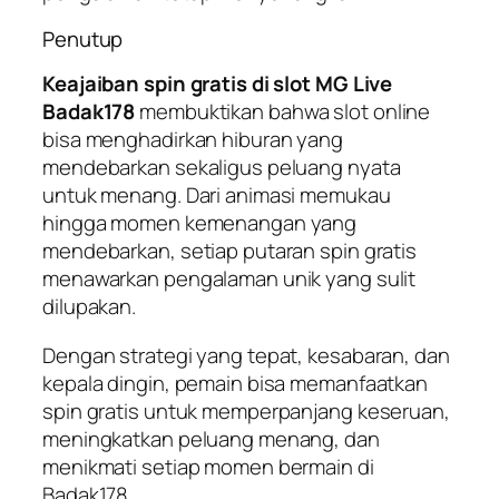
Penutup
Keajaiban spin gratis di slot MG Live
Badak178
membuktikan bahwa slot online
bisa menghadirkan hiburan yang
mendebarkan sekaligus peluang nyata
untuk menang. Dari animasi memukau
hingga momen kemenangan yang
mendebarkan, setiap putaran spin gratis
menawarkan pengalaman unik yang sulit
dilupakan.
Dengan strategi yang tepat, kesabaran, dan
kepala dingin, pemain bisa memanfaatkan
spin gratis untuk memperpanjang keseruan,
meningkatkan peluang menang, dan
menikmati setiap momen bermain di
Badak178.