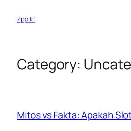
Skip
to
Zpplkf
content
Category:
Uncate
Mitos vs Fakta: Apakah Slo