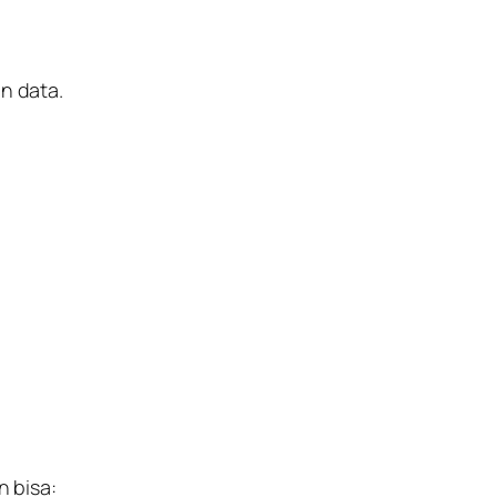
n data.
 bisa: