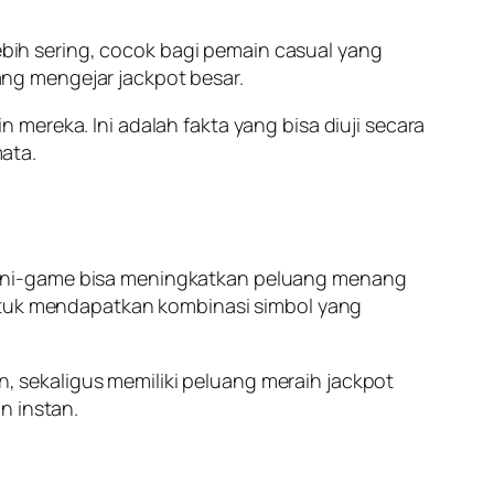
lebih sering, cocok bagi pemain casual yang
yang mengejar jackpot besar.
mereka. Ini adalah fakta yang bisa diuji secara
ata.
an mini-game bisa meningkatkan peluang menang
untuk mendapatkan kombinasi simbol yang
 sekaligus memiliki peluang meraih jackpot
n instan.