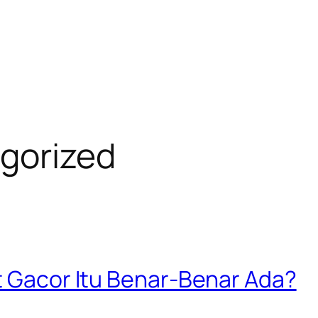
gorized
t Gacor Itu Benar‑Benar Ada?