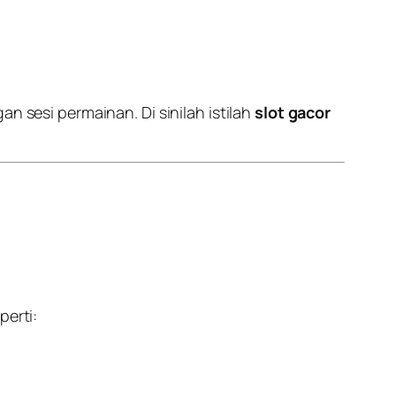
n sesi permainan. Di sinilah istilah
slot gacor
perti: