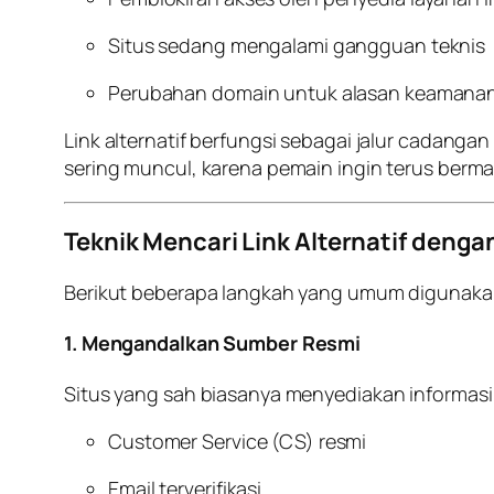
Situs sedang mengalami gangguan teknis
Perubahan domain untuk alasan keamana
Link alternatif berfungsi sebagai jalur cadangan
sering muncul, karena pemain ingin terus berm
Teknik Mencari Link Alternatif deng
Berikut beberapa langkah yang umum digunakan
1. Mengandalkan Sumber Resmi
Situs yang sah biasanya menyediakan informasi t
Customer Service (CS) resmi
Email terverifikasi