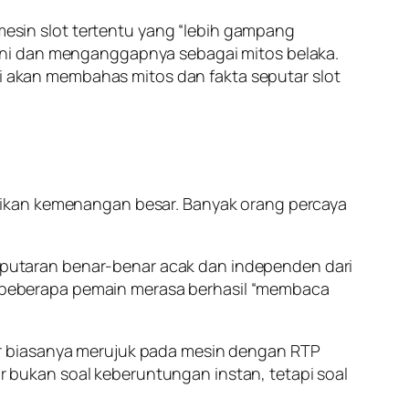
esin slot tertentu yang “lebih gampang
ini dan menganggapnya sebagai mitos belaka.
ni akan membahas mitos dan fakta seputar slot
rikan kemenangan besar. Banyak orang percaya
utaran benar-benar acak dan independen dari
pun beberapa pemain merasa berhasil “membaca
gacor biasanya merujuk pada mesin dengan RTP
or bukan soal keberuntungan instan, tetapi soal