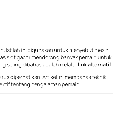
. Istilah ini digunakan untuk menyebut mesin
tas slot gacor mendorong banyak pemain untuk
ng sering dibahas adalah melalui
link alternatif
.
us diperhatikan. Artikel ini membahas teknik
spektif tentang pengalaman pemain.