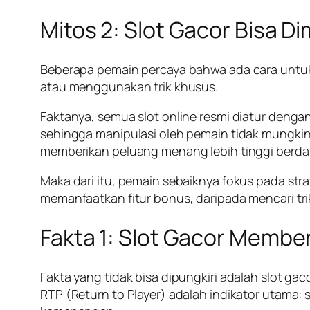
Mitos 2: Slot Gacor Bisa Di
Beberapa pemain percaya bahwa ada cara untuk
atau menggunakan trik khusus.
Faktanya, semua slot online resmi diatur denga
sehingga manipulasi oleh pemain tidak mungkin d
memberikan peluang menang lebih tinggi berdas
Maka dari itu, pemain sebaiknya fokus pada strat
memanfaatkan fitur bonus, daripada mencari tri
Fakta 1: Slot Gacor Member
Fakta yang tidak bisa dipungkiri adalah slot g
RTP (Return to Player) adalah indikator utama