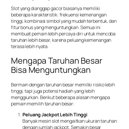
Slot yang dianggap gacor biasanya memiliki
beberapa karakteristik: frekuensi kemenangan
tinggi, kombinasi simbol yang mudah terbentuk, dan
fitur bonus yang menguntungkan. Semua ini
membuat pemain lebih percaya diri untuk mencoba
taruhan lebih besar, karena peluang kemenangan
terasa lebih nyata.
Mengapa Taruhan Besar
Bisa Menguntungkan
Bermain dengan taruhan besar memiliki risiko lebih
tinggi, tapi juga potensi hadiah yang lebih
menggiurkan. Berikut beberapa alasan mengapa
pemain memilih taruhan besar:
Peluang Jackpot Lebih Tinggi
Banyak mesin slot mengaitkan ukuran taruhan
dengan jumlah jackpot. Semakin besar