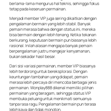
berlama-lama mengurus hal teknis, sehingga fokus
tetap pada keseruan permainan.
Menjadi member VIP juga sering dikaitkan dengan
pengalaman bermain yang lebih stabil. Banyak
pemain merasa bahwa dengan status ini, mereka
bisa bermain dengan lebih tenang. Ketika tekanan
berkurang, keputusan bermain pun biasanya lebih
rasional. Inilah alasan mengapa banyak pemain
berpengalaman justru mengejar kenyamanan,
bukan sekadar hasil besar.
Dari sisi variasi permainan, member VIP biasanya
lebih terdorong untuk bereksplorasi. Dengan
keuntungan tambahan yang didapat, pemain
merasa lebih percaya diri mencoba berbagai jenis
permainan. Wonplay888 dikenal memiliki pilihan
permainan yang beragam, sehingga status VIP
membuka peluang untuk menikmati semuanya
tanpa rasa ragu. Pengalaman bermain pun terasa
lebih kaya dan tidak monoton.