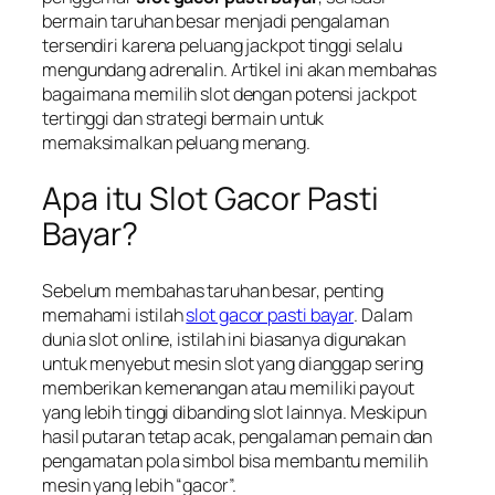
bermain taruhan besar menjadi pengalaman
tersendiri karena peluang jackpot tinggi selalu
mengundang adrenalin. Artikel ini akan membahas
bagaimana memilih slot dengan potensi jackpot
tertinggi dan strategi bermain untuk
memaksimalkan peluang menang.
Apa itu Slot Gacor Pasti
Bayar?
Sebelum membahas taruhan besar, penting
memahami istilah
slot gacor pasti bayar
. Dalam
dunia slot online, istilah ini biasanya digunakan
untuk menyebut mesin slot yang dianggap sering
memberikan kemenangan atau memiliki payout
yang lebih tinggi dibanding slot lainnya. Meskipun
hasil putaran tetap acak, pengalaman pemain dan
pengamatan pola simbol bisa membantu memilih
mesin yang lebih “gacor”.