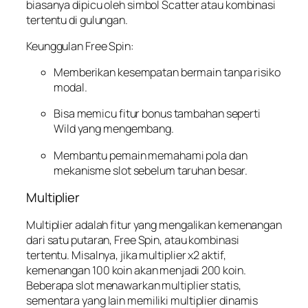
biasanya dipicu oleh simbol Scatter atau kombinasi
tertentu di gulungan.
Keunggulan Free Spin:
Memberikan kesempatan bermain tanpa risiko
modal.
Bisa memicu fitur bonus tambahan seperti
Wild yang mengembang.
Membantu pemain memahami pola dan
mekanisme slot sebelum taruhan besar.
Multiplier
Multiplier adalah fitur yang mengalikan kemenangan
dari satu putaran, Free Spin, atau kombinasi
tertentu. Misalnya, jika multiplier x2 aktif,
kemenangan 100 koin akan menjadi 200 koin.
Beberapa slot menawarkan multiplier statis,
sementara yang lain memiliki multiplier dinamis