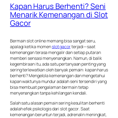
Kapan Harus Berhenti? Seni
Menarik Kemenangan di Slot
Gacor
Bermain slot online memang bisa sangat seru,
apalagi ketika momen
slot gacor
terjadi—saat
kemenangan terasa mengalir dan setiap putaran
memberi sensasi menyenangkan. Namun, di balik
kegembiraan itu, ada satu pertanyaan penting yang
sering terlewatkan oleh banyak pemain: kapan harus
berhenti? Mengelola kemenangan dan mengetahui
kapan waktunya mundur adalah seni tersendiri yang
bisa membuat pengalaman bermain tetap
menyenangkan tanpa kehilangan kendali.
Salah satu alasan pemain sering kesulitan berhenti
adalah efek psikologis dari
slot gacor
. Saat
kemenangan beruntun terjadi, adrenalin meningkat,