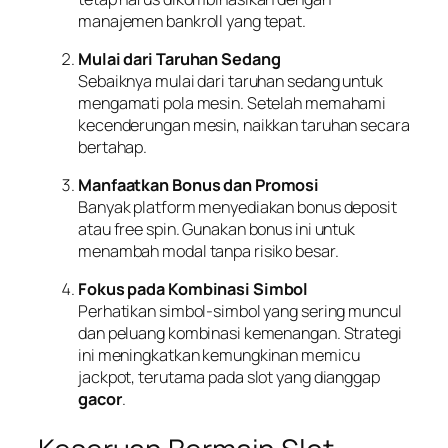
manajemen bankroll yang tepat.
Mulai dari Taruhan Sedang
Sebaiknya mulai dari taruhan sedang untuk
mengamati pola mesin. Setelah memahami
kecenderungan mesin, naikkan taruhan secara
bertahap.
Manfaatkan Bonus dan Promosi
Banyak platform menyediakan bonus deposit
atau free spin. Gunakan bonus ini untuk
menambah modal tanpa risiko besar.
Fokus pada Kombinasi Simbol
Perhatikan simbol-simbol yang sering muncul
dan peluang kombinasi kemenangan. Strategi
ini meningkatkan kemungkinan memicu
jackpot, terutama pada slot yang dianggap
gacor
.