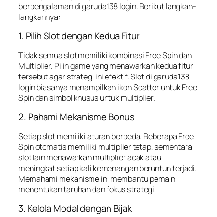
berpengalaman di garuda138 login. Berikut langkah-
langkahnya:
1. Pilih Slot dengan Kedua Fitur
Tidak semua slot memiliki kombinasi Free Spin dan
Multiplier. Pilih game yang menawarkan kedua fitur
tersebut agar strategi ini efektif. Slot di garuda138
login biasanya menampilkan ikon Scatter untuk Free
Spin dan simbol khusus untuk multiplier.
2. Pahami Mekanisme Bonus
Setiap slot memiliki aturan berbeda. Beberapa Free
Spin otomatis memiliki multiplier tetap, sementara
slot lain menawarkan multiplier acak atau
meningkat setiap kali kemenangan beruntun terjadi.
Memahami mekanisme ini membantu pemain
menentukan taruhan dan fokus strategi.
3. Kelola Modal dengan Bijak