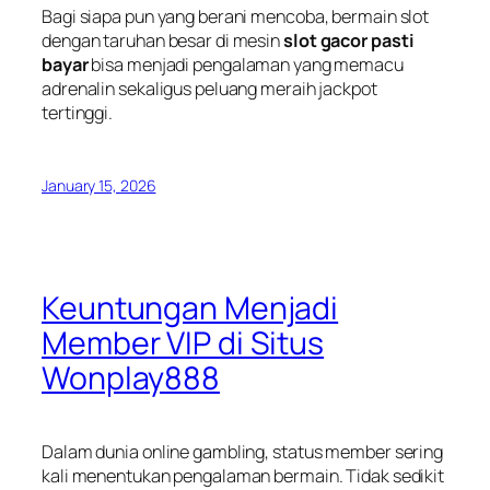
Bagi siapa pun yang berani mencoba, bermain slot
dengan taruhan besar di mesin
slot gacor pasti
bayar
bisa menjadi pengalaman yang memacu
adrenalin sekaligus peluang meraih jackpot
tertinggi.
January 15, 2026
Keuntungan Menjadi
Member VIP di Situs
Wonplay888
Dalam dunia online gambling, status member sering
kali menentukan pengalaman bermain. Tidak sedikit