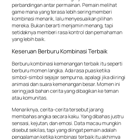
perbandingan antar permainan. Pemain melihat
game mana yang terasa lebih sering memberi
kombinasi menarik, lalu menyesuaikan pilihan
mereka. Bukan berarti menjamin menang, tapi
setidaknya memberi rasa kontrol dan pemahaman
yang lebih baik.
Keseruan Berburu Kombinasi Terbaik
Berburu kombinasi kemenangan terbaik itu seperti
berburu momen langka. Ada rasa puas ketika
simbol-simbol sejajar sempurna, apalagi jika diiringi
animasi dan suara kemenangan besar. Momen ini
sering jadi bahan cerita yang dibagikan ke teman
atau komunitas.
Menariknya, cerita-cerita tersebut jarang
membahas angka secara kaku. Yang dibahas justru
sensasi, kejutan, dan emosi. Data macau mungkin
disebut sekilas, tapi yang diingat pemain adalah
pengalaman ketika kombinasi terbaik itu akhirnya