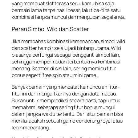
yang membuat slot terasa seru: kamu bisa saja
bermain lama tanpa hasil besar, lalu tiba-tiba satu
kombinasi langka muncul dan mengubah segalanya.
Peran Simbol Wild dan Scatter
Jika membahas kombinasi kemenangan, simbol wild
dan scatter hampir selalu jadi bintang utama. Wild
biasanya berfungsi sebagai pengganti simbol lain,
sehingga mempermudah terbentuknya kombinasi
menang. Scatter, di sisi lain, sering memicu fitur
bonus seperti free spin atau mini game.
Banyak pemain yang mencatat kemunculan fitur-
fitur ini dan mengaitkannya dengan data macau.
Bukan untuk memprediksi secara pasti, tapi untuk
memahami seberapa sering fitur bonus muncul
dalam jangka waktu tertentu. Dari situ, pemain bisa
menilai apakah sebuah game cenderung royal atau
lebih menantang.