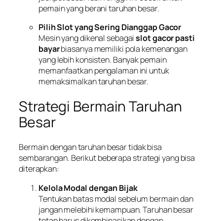
pemain yang berani taruhan besar.
Pilih Slot yang Sering Dianggap Gacor
Mesin yang dikenal sebagai
slot gacor pasti
bayar
biasanya memiliki pola kemenangan
yang lebih konsisten. Banyak pemain
memanfaatkan pengalaman ini untuk
memaksimalkan taruhan besar.
Strategi Bermain Taruhan
Besar
Bermain dengan taruhan besar tidak bisa
sembarangan. Berikut beberapa strategi yang bisa
diterapkan:
Kelola Modal dengan Bijak
Tentukan batas modal sebelum bermain dan
jangan melebihi kemampuan. Taruhan besar
tetap harus dikombinasikan dengan