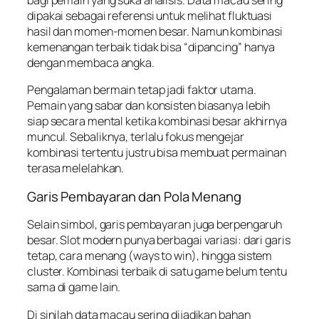
bagi pemain yang suka analisis. Data macau sering
dipakai sebagai referensi untuk melihat fluktuasi
hasil dan momen-momen besar. Namun kombinasi
kemenangan terbaik tidak bisa “dipancing” hanya
dengan membaca angka.
Pengalaman bermain tetap jadi faktor utama.
Pemain yang sabar dan konsisten biasanya lebih
siap secara mental ketika kombinasi besar akhirnya
muncul. Sebaliknya, terlalu fokus mengejar
kombinasi tertentu justru bisa membuat permainan
terasa melelahkan.
Garis Pembayaran dan Pola Menang
Selain simbol, garis pembayaran juga berpengaruh
besar. Slot modern punya berbagai variasi: dari garis
tetap, cara menang (ways to win), hingga sistem
cluster. Kombinasi terbaik di satu game belum tentu
sama di game lain.
Di sinilah data macau sering dijadikan bahan