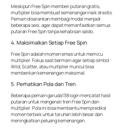
Meskipun Free Spin memberi putaran gratis,
multiplier bisa membuat kemenangan naik drastis.
Pemain disarankan membagi modal menjadi
beberapa sesi, agar dapat memanfaatkan semua
putaran Free Spin tanpa kehabisan saldo.
4. Maksimalkan Setiap Free Spin
Free Spin adalah momen emas untuk memicu
multiplier. Fokus saat bermain agar setiap simbol
Wild, Scatter, atau multiplier muncul bisa
memberikan kemenangan maksimal.
5. Perhatikan Pola dan Tren
Beberapa pemain garuda138 login mencatat hasil
putaran untuk mengenali tren Free Spin dan
multiplier. Pola ini bisa membantu memprediksi
momen terbaik untuk taruhan lebih besar dan
meningkatkan peluang kemenangan.