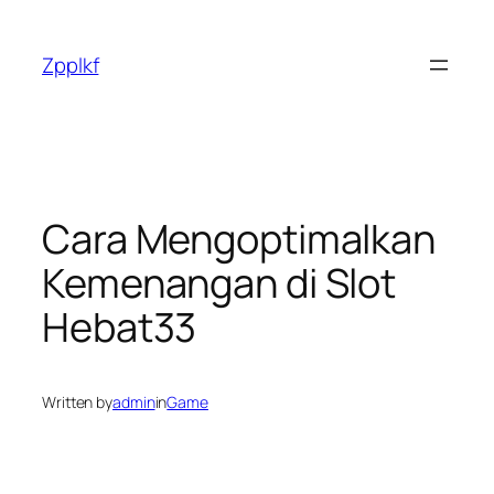
Skip
to
Zpplkf
content
Cara Mengoptimalkan
Kemenangan di Slot
Hebat33
Written by
admin
in
Game