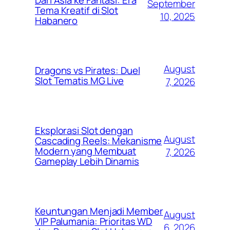
Dari Asia ke Fantasi: Era
September
Tema Kreatif di Slot
10, 2025
Habanero
August
Dragons vs Pirates: Duel
Slot Tematis MG Live
7, 2026
Eksplorasi Slot dengan
August
Cascading Reels: Mekanisme
Modern yang Membuat
7, 2026
Gameplay Lebih Dinamis
Keuntungan Menjadi Member
August
VIP Palumania: Prioritas WD
6, 2026