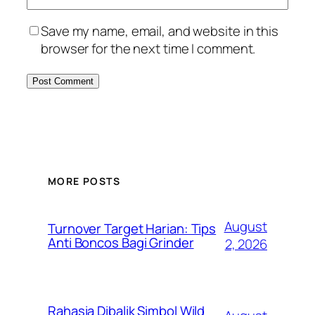
Save my name, email, and website in this
browser for the next time I comment.
MORE POSTS
August
Turnover Target Harian: Tips
Anti Boncos Bagi Grinder
2, 2026
Rahasia Dibalik Simbol Wild