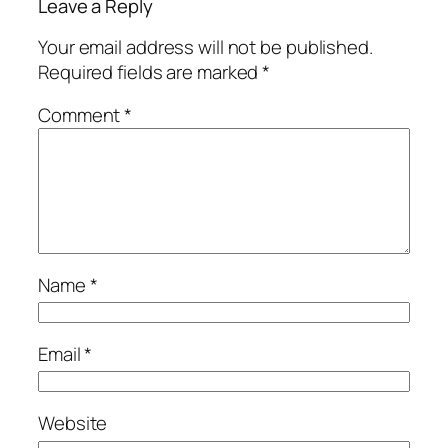
Leave a Reply
Your email address will not be published.
Required fields are marked
*
Comment
*
Name
*
Email
*
Website