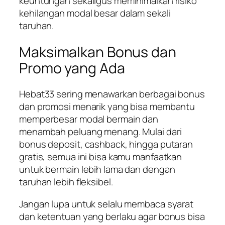
keuntungan sekaligus meminimalkan risiko
kehilangan modal besar dalam sekali
taruhan.
Maksimalkan Bonus dan
Promo yang Ada
Hebat33 sering menawarkan berbagai bonus
dan promosi menarik yang bisa membantu
memperbesar modal bermain dan
menambah peluang menang. Mulai dari
bonus deposit, cashback, hingga putaran
gratis, semua ini bisa kamu manfaatkan
untuk bermain lebih lama dan dengan
taruhan lebih fleksibel.
Jangan lupa untuk selalu membaca syarat
dan ketentuan yang berlaku agar bonus bisa