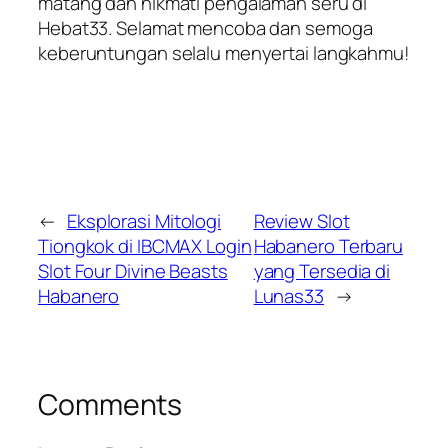
matang dan nikmati pengalaman seru di
Hebat33. Selamat mencoba dan semoga
keberuntungan selalu menyertai langkahmu!
←
Eksplorasi Mitologi
Review Slot
Tiongkok di IBCMAX Login
Habanero Terbaru
Slot Four Divine Beasts
yang Tersedia di
Habanero
Lunas33
→
Comments