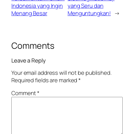
Indonesia yang Ingin
yang Seru dan
Menang Besar
Menguntungkan!
→
Comments
Leave a Reply
Your email address will not be published.
Required fields are marked
*
Comment
*