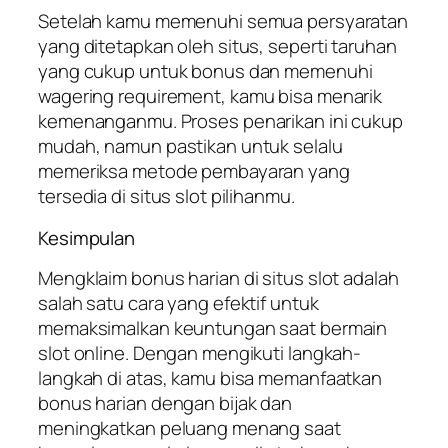
Setelah kamu memenuhi semua persyaratan
yang ditetapkan oleh situs, seperti taruhan
yang cukup untuk bonus dan memenuhi
wagering requirement
, kamu bisa menarik
kemenanganmu. Proses penarikan ini cukup
mudah, namun pastikan untuk selalu
memeriksa metode pembayaran yang
tersedia di situs slot pilihanmu.
Kesimpulan
Mengklaim bonus harian di situs slot adalah
salah satu cara yang efektif untuk
memaksimalkan keuntungan saat bermain
slot online. Dengan mengikuti langkah-
langkah di atas, kamu bisa memanfaatkan
bonus harian dengan bijak dan
meningkatkan peluang menang saat