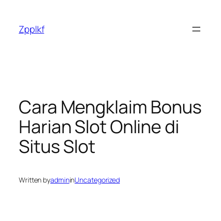
Skip
to
Zpplkf
content
Cara Mengklaim Bonus
Harian Slot Online di
Situs Slot
Written by
admin
in
Uncategorized