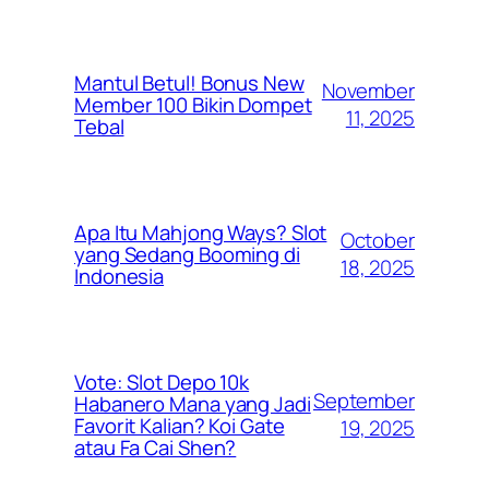
Mantul Betul! Bonus New
November
Member 100 Bikin Dompet
11, 2025
Tebal
Apa Itu Mahjong Ways? Slot
October
yang Sedang Booming di
18, 2025
Indonesia
Vote: Slot Depo 10k
September
Habanero Mana yang Jadi
Favorit Kalian? Koi Gate
19, 2025
atau Fa Cai Shen?