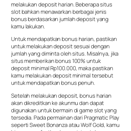
melakukan deposit harian. Beberapa situs
slot bahkan menawarkan berbagai jenis
bonus berdasarkan jumlah deposit yang
kamu lakukan.
Untuk mendapatkan bonus harian, pastikan
untuk melakukan deposit sesuai dengan
jumlah yang diminta oleh situs. Misalnya, jika
situs memberikan bonus 100% untuk
deposit minimal Rp100.000, maka pastikan
kamu melakukan deposit minimal tersebut
untuk mendapatkan bonus penuh.
Setelah melakukan deposit, bonus harian
akan dikreditkan ke akunmu dan dapat
digunakan untuk bermain di game slot yang
tersedia. Pada permainan dari Pragmatic Play
seperti Sweet Bonanza atau Wolf Gold, kamu