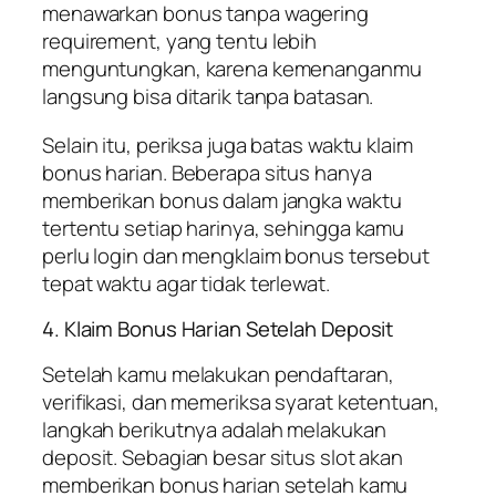
menawarkan bonus tanpa
wagering
requirement
, yang tentu lebih
menguntungkan, karena kemenanganmu
langsung bisa ditarik tanpa batasan.
Selain itu, periksa juga batas waktu klaim
bonus harian. Beberapa situs hanya
memberikan bonus dalam jangka waktu
tertentu setiap harinya, sehingga kamu
perlu login dan mengklaim bonus tersebut
tepat waktu agar tidak terlewat.
4. Klaim Bonus Harian Setelah Deposit
Setelah kamu melakukan pendaftaran,
verifikasi, dan memeriksa syarat ketentuan,
langkah berikutnya adalah melakukan
deposit. Sebagian besar situs slot akan
memberikan bonus harian setelah kamu