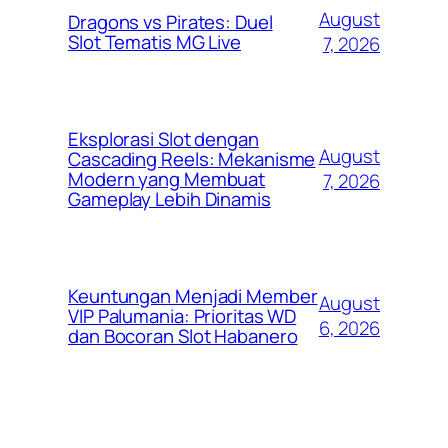
August
Dragons vs Pirates: Duel
Slot Tematis MG Live
7, 2026
Eksplorasi Slot dengan
August
Cascading Reels: Mekanisme
Modern yang Membuat
7, 2026
Gameplay Lebih Dinamis
Keuntungan Menjadi Member
August
VIP Palumania: Prioritas WD
6, 2026
dan Bocoran Slot Habanero