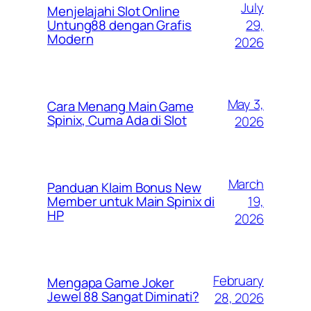
July
Menjelajahi Slot Online
29,
Untung88 dengan Grafis
Modern
2026
May 3,
Cara Menang Main Game
Spinix, Cuma Ada di Slot
2026
March
Panduan Klaim Bonus New
19,
Member untuk Main Spinix di
HP
2026
February
Mengapa Game Joker
Jewel 88 Sangat Diminati?
28, 2026