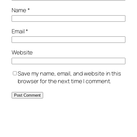
Name
*
Email
*
Website
Save my name, email, and website in this
browser for the next time I comment.