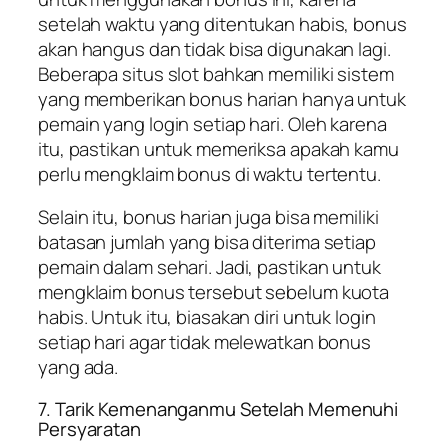
setelah waktu yang ditentukan habis, bonus
akan hangus dan tidak bisa digunakan lagi.
Beberapa situs slot bahkan memiliki sistem
yang memberikan bonus harian hanya untuk
pemain yang login setiap hari. Oleh karena
itu, pastikan untuk memeriksa apakah kamu
perlu mengklaim bonus di waktu tertentu.
Selain itu, bonus harian juga bisa memiliki
batasan jumlah yang bisa diterima setiap
pemain dalam sehari. Jadi, pastikan untuk
mengklaim bonus tersebut sebelum kuota
habis. Untuk itu, biasakan diri untuk login
setiap hari agar tidak melewatkan bonus
yang ada.
7. Tarik Kemenanganmu Setelah Memenuhi
Persyaratan