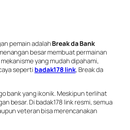
angan pemain adalah
Break da Bank
i kemenangan besar membuat permainan
an mekanisme yang mudah dipahami,
caya seperti
badak178 link
, Break da
o bank yang ikonik. Meskipun terlihat
an besar. Di badak178 link resmi, semua
 maupun veteran bisa merencanakan