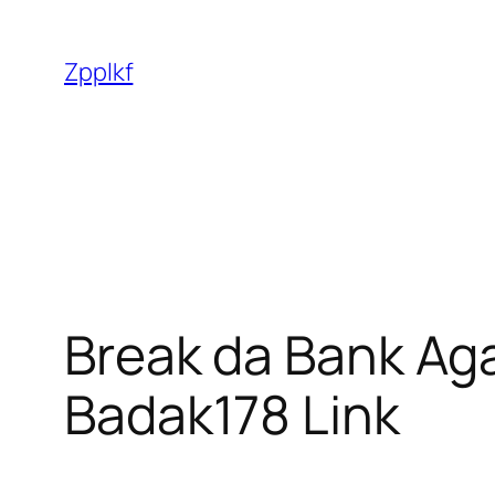
Skip
to
Zpplkf
content
Break da Bank Agai
Badak178 Link