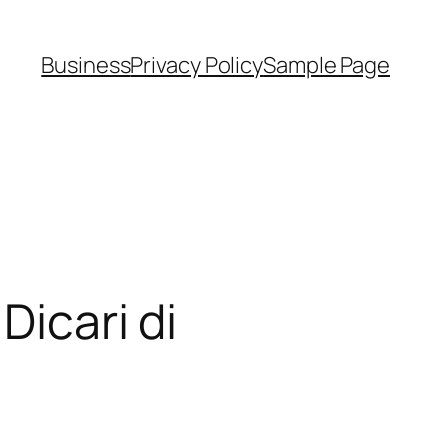
Business
Privacy Policy
Sample Page
Dicari di