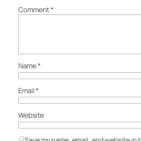
Comment
*
Name
*
Email
*
Website
Save my name, email, and website in t