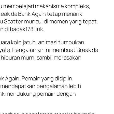
rlu mempelajari mekanisme kompleks,
eak da Bank Again tetap menarik
au Scatter muncul di momen yang tepat.
 di badak178 link.
uara koin jatuh, animasi tumpukan
nyata. Pengalaman ini membuat Break da
 hiburan murni sambil merasakan
 Again. Pemain yang disiplin,
 mendapatkan pengalaman lebih
 link mendukung pemain dengan