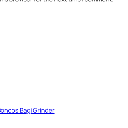
 Boncos Bagi Grinder