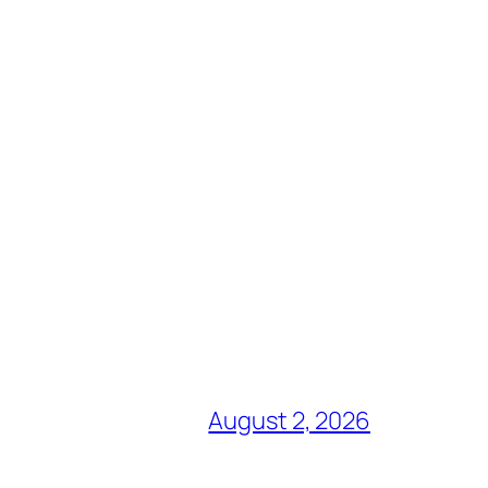
August 2, 2026